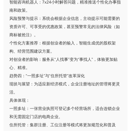
智能咨询机器人：7x24小时解答问题，精准推送个性化办事指
南和政策。
风险预警与提示：系统会根据企业信息，主动提示可能需要的
资质许可、可享受的优惠政策，甚至预警常见的法律风险（如
商标被抢注）。
个性化方案推荐：根据创业者的输入，智能生成优的股权架
构、经营范围建议方案。
对创业者的影响：服务从“人找事”变为“事找人”，体验更加贴
心、精准。
趋势四：“一照多址”与“住所托管”改革深化
现状与展望：为适应新经济模式，企业注册地址的管理将更灵
活。
具体体现：
一照多址：一张营业执照可登记多个经营场所，适合连锁企业
和无需固定门店的电商企业。
住所托管：集群注册、工位注册等模式将更加规范化和普及