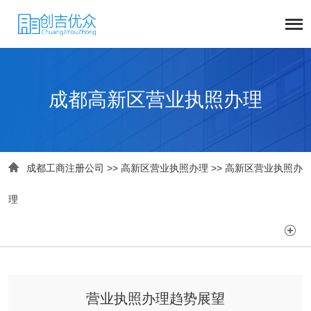
成都高新区营业执照办理

成都工商注册公司
>>
高新区营业执照办理
>>
高新区营业执照办
理

营业执照办理趋势展望