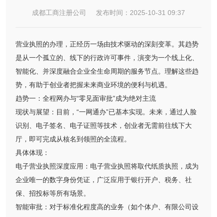
成都工商注册公司 发布时间：2025-10-31 09:37
营业执照的办理，正经历一场由技术驱动的深刻变革。其趋势
是从一个孤立的、线下的行政许可事件，演变为一个线上化、
智能化、并深度融合企业全生命周期的服务节点。理解这些趋
势，有助于创业者把握未来商业环境的便利与机遇。
趋势一：全程网办与“零见面审批”成为绝对主流
现状与展望：目前，“一网通办”已基本实现。未来，通过人脸
识别、电子签名、电子证照等技术，创业者无需前往线下大
厅，即可完成从核名到领照的全流程。
具体体现：
电子营业执照深度应用：电子营业执照将取代纸质执照，成为
企业唯一的数字身份凭证，广泛应用于银行开户、税务、社
保、招投标等所有场景。
智能审批：对于标准化程度高的业务（如个体户、有限公司设