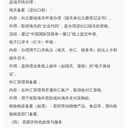
必须尽快办理：
海关备案（进出口权）：
内容：向注册地海关申请办理《报关单位注册登记证书》。
作用：取得海关的“企业代码”，是办理进出口报关的资格。
流程：通过“中国国际贸易单一窗口”线上提交申请。
电子口岸卡（IC卡）申领：
内容：办理用于口岸执法（海关、外汇、税务等）的法人卡和
操作员卡。
作用：是跨境业务线上操作（如报关、退税）的“电子身份
证”。
外汇管理局备案：
内容：在外汇管理局开通外汇账户，取得收付汇资格。
作用：用于收取海外货款或向海外支付采购款。
检验检疫备案（如需）：若经营动植物产品、食品等，需向检
验检疫部门备案。
（四） 高新区特色政策与服务