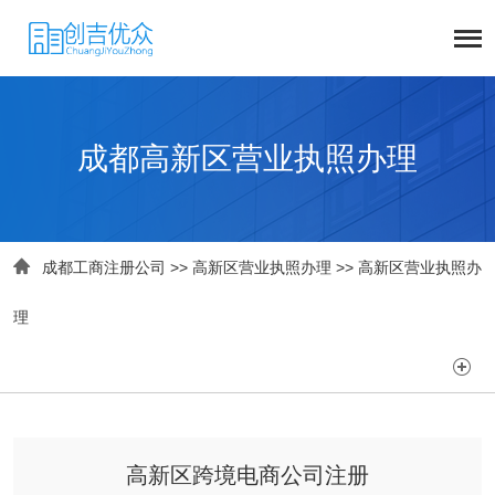
成都高新区营业执照办理

成都工商注册公司
>>
高新区营业执照办理
>>
高新区营业执照办
理

高新区跨境电商公司注册