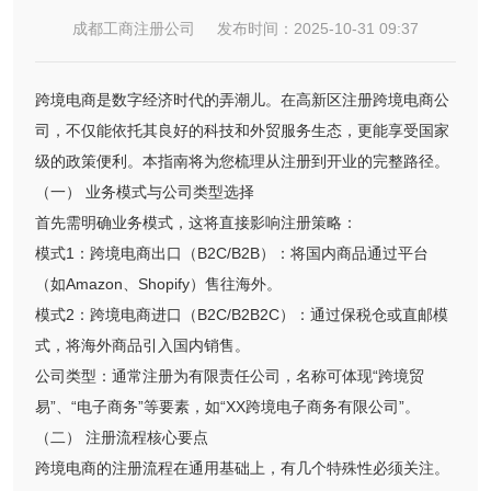
成都工商注册公司 发布时间：2025-10-31 09:37
跨境电商是数字经济时代的弄潮儿。在高新区注册跨境电商公
司，不仅能依托其良好的科技和外贸服务生态，更能享受国家
级的政策便利。本指南将为您梳理从注册到开业的完整路径。
（一） 业务模式与公司类型选择
首先需明确业务模式，这将直接影响注册策略：
模式1：跨境电商出口（B2C/B2B）：将国内商品通过平台
（如Amazon、Shopify）售往海外。
模式2：跨境电商进口（B2C/B2B2C）：通过保税仓或直邮模
式，将海外商品引入国内销售。
公司类型：通常注册为有限责任公司，名称可体现“跨境贸
易”、“电子商务”等要素，如“XX跨境电子商务有限公司”。
（二） 注册流程核心要点
跨境电商的注册流程在通用基础上，有几个特殊性必须关注。