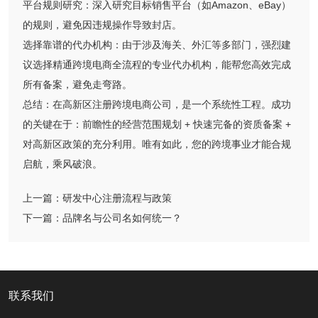
平台规则研究：深入研究目标销售平台（如Amazon、eBay）
的规则，避免因违规操作导致封店。
选择靠谱的代办机构：由于涉及海关、外汇等多部门，强烈建
议选择精通跨境电商全流程的专业代办机构，能帮您高效完成
所有备案，避免走弯路。
总结：在高新区注册跨境电商公司，是一个系统性工程。成功
的关键在于：前瞻性的经营范围规划 + 快速完备的资质备案 +
对高新区政策的充分利用。唯有如此，您的跨境事业才能合规
启航，乘风破浪。
上一篇：
研发中心注册流程与政策
下一篇：
品牌名与公司名如何统一？
联系我们