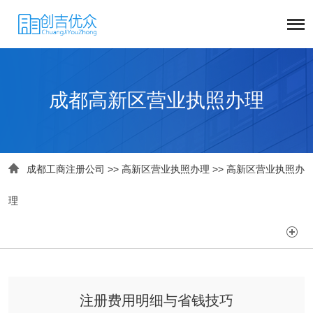
成都高新区营业执照办理

成都工商注册公司
>>
高新区营业执照办理
>>
高新区营业执照办
理

注册费用明细与省钱技巧