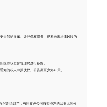
求，更是保护股东、处理债权债务、规避未来法律风险的
高新区市场监督管理局进行备案。
通知债权人申报债权。公告期至少为45天。
后的剩余财产，有限责任公司按照股东的出资比例分