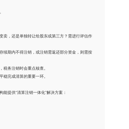
。
变卖，还是单独转让给股东或第三方？需进行评估作
存续期内不得注销，或注销需返还部分资金，则需按
，税务注销时会重点核查。
平稳完成清算的重要一环。
能提供“清算注销一体化”解决方案：