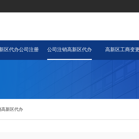
新区代办公司注册
公司注销高新区代办
高新区工商变
销高新区代办