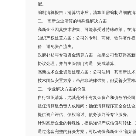
配。
编制清算报告：清算结束后，清算组需编制详细的清
二、 高新企业清算的特殊性解决方案
高新企业因其技术密集、可能享受过特殊政策，在清
知识产权处置方案：公司的专利、商标、软件著作权
价，避免资产流失。
政府补贴与专项资金清算方案：如果公司曾获得高新
协议处理，并与主管部门沟通，完成清算。
高新技术企业资质处理方案：公司注销，其高新技术
技术团队安置方案：虽然非法律强制，但妥善安置核
三、 专业解决方案的价值
自行组织清算，尤其是对于有复杂资产和债务的公司
担任清算组负责人或顾问：确保清算程序完全合法合
提供资产评估、债权追讨、债务谈判等专业服务。
针对高新企业的特殊性，提供知识产权估值与转让、
通过这套完整的解决方案，可以确保高新企业“善始