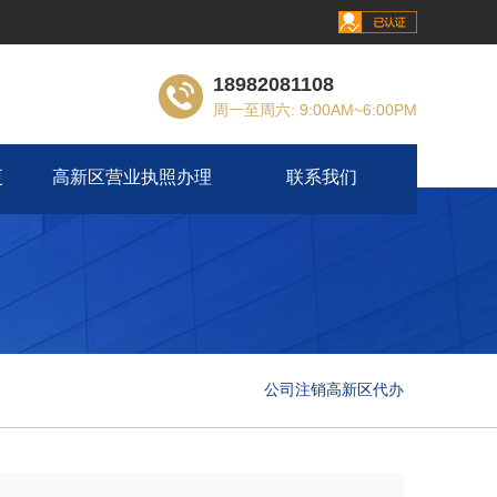
18982081108
周一至周六: 9:00AM~6:00PM
更
高新区营业执照办理
联系我们
公司注销高新区代办