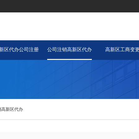
新区代办公司注册
公司注销高新区代办
高新区工商变
销高新区代办