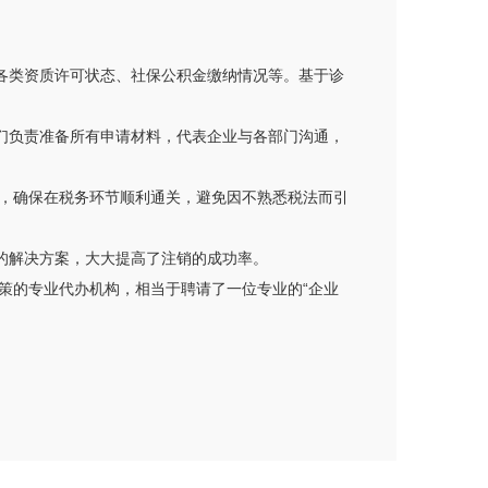
各类资质许可状态、社保公积金缴纳情况等。基于诊
们负责准备所有申请材料，代表企业与各部门沟通，
，确保在税务环节顺利通关，避免因不熟悉税法而引
的解决方案，大大提高了注销的成功率。
策的专业代办机构，相当于聘请了一位专业的“企业