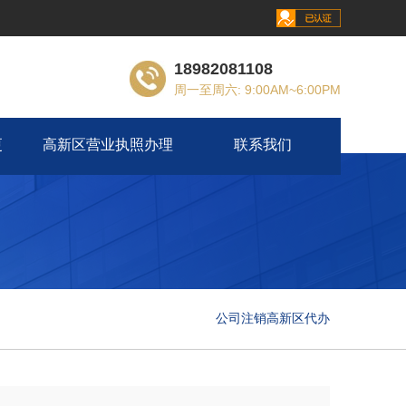
18982081108
周一至周六: 9:00AM~6:00PM
更
高新区营业执照办理
联系我们
公司注销高新区代办